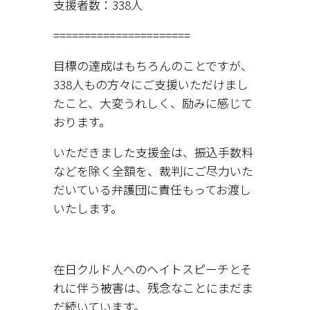
支援者数：338人
======================
目標の達成はもちろんのことですが、
338人もの方々にご支援いただけまし
たこと、大変うれしく、励みに感じて
おります。
いただきました支援金は、振込手数料
などを除く全額を、裁判にご尽力いた
だいている弁護団に責任もってお渡し
いたします。
在日クルド人へのヘイトスピーチとそ
れに伴う被害は、残念なことにまだま
だ続いています。