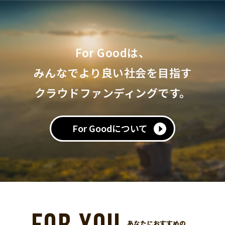
For Goodは、
みんなでより良い社会を目指す
クラウドファンディングです。
For Goodについて
あなたにおすすめの