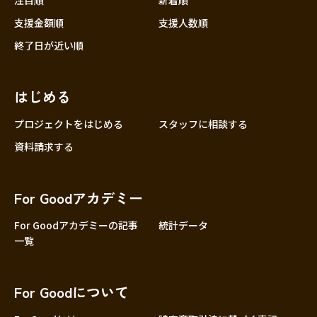
注目順
新着順
支援金額順
支援人数順
終了日が近い順
はじめる
プロジェクトをはじめる
スタッフに相談する
資料請求する
For Goodアカデミー
For Goodアカデミーの記事
統計データ
一覧
For Goodについて