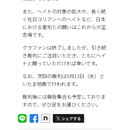
また、ヘイトの対象の拡大や、長く続
く在日コリアンへのヘイトなど、日本
における差別との闘いはこれからが正
念場です。
クラファンは終了しましたが、引き続
き裁判にご注目いただき、ともにヘイ
トと闘っていただければ幸いです。
なお、次回の裁判は5月13日（水）さ
いたま地裁で行われます。
裁判後には報告集会も予定しておりま
すので、ぜひ足をお運びください。