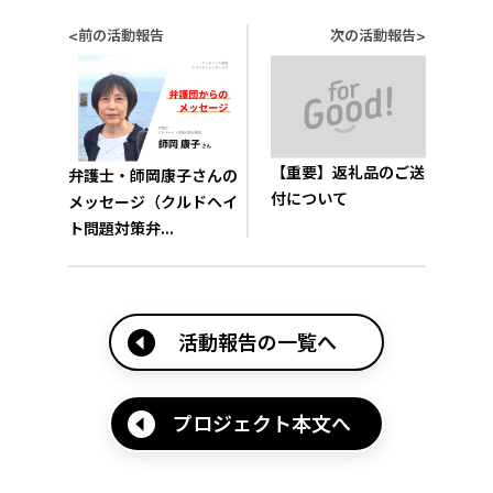
前の活動報告
次の活動報告
<
>
【重要】返礼品のご送
弁護士・師岡康子さんの
付について
メッセージ（クルドヘイ
ト問題対策弁...
活動報告の一覧へ
プロジェクト本文へ