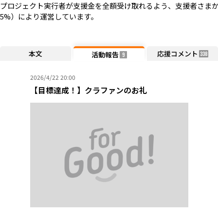
プロジェクト実行者が支援金を全額受け取れるよう、支援者さまか
5%）により運営しています。
本文
応援コメント
活動報告
338
9
2026/4/22 20:00
【目標達成！】クラファンのお礼