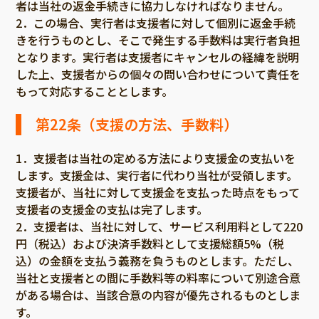
者は当社の返金手続きに協力しなければなりません。
2．この場合、実行者は支援者に対して個別に返金手続
きを行うものとし、そこで発生する手数料は実行者負担
となります。実行者は支援者にキャンセルの経緯を説明
した上、支援者からの個々の問い合わせについて責任を
もって対応することとします。
第22条（支援の方法、手数料）
1．支援者は当社の定める方法により支援金の支払いを
します。支援金は、実行者に代わり当社が受領します。
支援者が、当社に対して支援金を支払った時点をもって
支援者の支援金の支払は完了します。
2．支援者は、当社に対して、サービス利用料として220
円（税込）および決済手数料として支援総額5%（税
込）の金額を支払う義務を負うものとします。ただし、
当社と支援者との間に手数料等の料率について別途合意
がある場合は、当該合意の内容が優先されるものとしま
す。