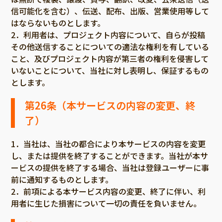
信可能化を含む）、伝送、配布、出版、営業使用等して
はならないものとします。
2．利用者は、プロジェクト内容について、自らが投稿
その他送信することについての適法な権利を有している
こと、及びプロジェクト内容が第三者の権利を侵害して
いないことについて、当社に対し表明し、保証するもの
とします。
第26条（本サービスの内容の変更、終
了）
1．当社は、当社の都合により本サービスの内容を変更
し、または提供を終了することができます。当社が本サ
ービスの提供を終了する場合、当社は登録ユーザーに事
前に通知するものとします。
2．前項による本サービス内容の変更、終了に伴い、利
用者に生じた損害について一切の責任を負いません。