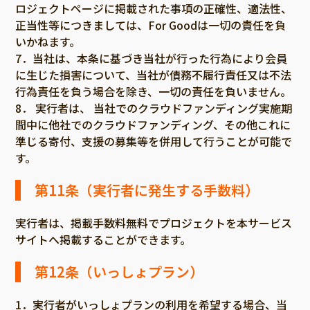
ロジェクトページに掲載された事項の正確性、適法性、
正当性等につきましては、For Goodは一切の責任を負
いかねます。
7．当社は、本条に基づき当社が行った行為により会員
に生じた損害について、当社が債務不履行責任又は不法
行為責任を負う場合を除き、一切の責任を負いません。
8． 実行者は、 当社でのクラウドファンディング実施期
間中に他社でのクラウドファンディング、その他これに
準じる寄付、支援の募集等を併用して行うことが可能で
す。
第11条（実行者に発生する手数料）
実行者は、掲載手数料無料でプロジェクトを本サービス
サイトへ掲載することができます。
第12条（いっしょプラン）
1．実行者がいっしょプランの利用を希望する場合、当