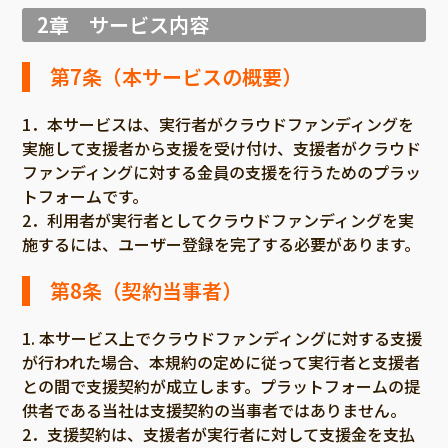
2章 サービス内容
第7条（本サービスの概要）
1．本サービスは、実行者がクラウドファンディングを
実施して支援者から支援を受け付け、支援者がクラウド
ファンディングに対する金員の支援を行うためのプラッ
トフォームです。
2．利用者が実行者としてクラウドファンディングを実
施するには、ユーザー登録を完了する必要があります。
第8条（契約当事者）
1. 本サービス上でクラウドファンディングに対する支援
が行われた場合、本規約の定めに従って実行者と支援者
との間で支援契約が成立します。プラットフォームの提
供者である当社は支援契約の当事者ではありません。
2．支援契約は、支援者が実行者に対して支援金を支払