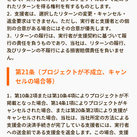
れたリターンを得る権利を有するものとします。
2．支援者は、選択したリターンの変更・キャンセル・
返金要求はできません。ただし、実行者と支援者との個
別の合意がある場合にはその合意が優先します。
3．リターンの履行は、実行者が支援契約に基づいて履
行の責任を負うものであり、当社は、リターンの履行、
及びリターンの不履行による損害賠償責任を負いませ
ん。
第21条（プロジェクトが不成立、キャン
セルの場合等）
1．第10条2項または第10条4項によりプロジェクトが不
掲載となった場合、第14条1項によりプロジェクトがキ
ャンセルされた場合、または第20条第2項により支援が
キャンセルされた場合、当社は、当社所定の方法による
支援金の決済手続きが完了している支援者には、実行者
への送金前である支援金を返金します。この場合、支援