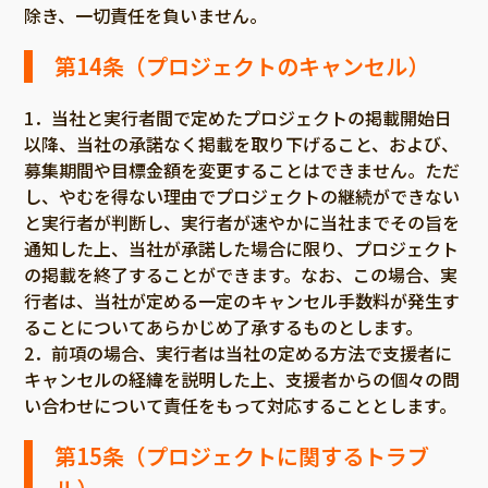
除き、一切責任を負いません。
第14条（プロジェクトのキャンセル）
1．当社と実行者間で定めたプロジェクトの掲載開始日
以降、当社の承諾なく掲載を取り下げること、および、
募集期間や目標金額を変更することはできません。ただ
し、やむを得ない理由でプロジェクトの継続ができない
と実行者が判断し、実行者が速やかに当社までその旨を
通知した上、当社が承諾した場合に限り、プロジェクト
の掲載を終了することができます。なお、この場合、実
行者は、当社が定める一定のキャンセル手数料が発生す
ることについてあらかじめ了承するものとします。
2．前項の場合、実行者は当社の定める方法で支援者に
キャンセルの経緯を説明した上、支援者からの個々の問
い合わせについて責任をもって対応することとします。
第15条（プロジェクトに関するトラブ