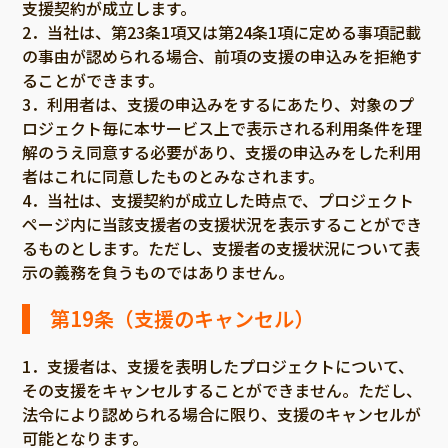
支援契約が成立します。
2．当社は、第23条1項又は第24条1項に定める事項記載
の事由が認められる場合、前項の支援の申込みを拒絶す
ることができます。
3．利用者は、支援の申込みをするにあたり、対象のプ
ロジェクト毎に本サービス上で表示される利用条件を理
解のうえ同意する必要があり、支援の申込みをした利用
者はこれに同意したものとみなされます。
4．当社は、支援契約が成立した時点で、プロジェクト
ページ内に当該支援者の支援状況を表示することができ
るものとします。ただし、支援者の支援状況について表
示の義務を負うものではありません。
第19条（支援のキャンセル）
1．支援者は、支援を表明したプロジェクトについて、
その支援をキャンセルすることができません。ただし、
法令により認められる場合に限り、支援のキャンセルが
可能となります。