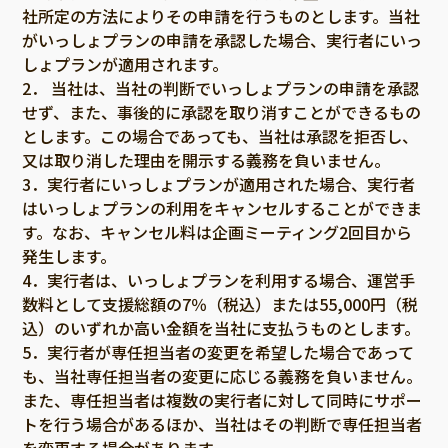
社所定の方法によりその申請を行うものとします。当社
がいっしょプランの申請を承認した場合、実行者にいっ
しょプランが適用されます。
2． 当社は、当社の判断でいっしょプランの申請を承認
せず、また、事後的に承認を取り消すことができるもの
とします。この場合であっても、当社は承認を拒否し、
又は取り消した理由を開示する義務を負いません。
3．実行者にいっしょプランが適用された場合、実行者
はいっしょプランの利用をキャンセルすることができま
す。なお、キャンセル料は企画ミーティング2回目から
発生します。
4．実行者は、いっしょプランを利用する場合、運営手
数料として支援総額の7％（税込）または55,000円（税
込）のいずれか高い金額を当社に支払うものとします。
5．実行者が専任担当者の変更を希望した場合であって
も、当社専任担当者の変更に応じる義務を負いません。
また、専任担当者は複数の実行者に対して同時にサポー
トを行う場合があるほか、当社はその判断で専任担当者