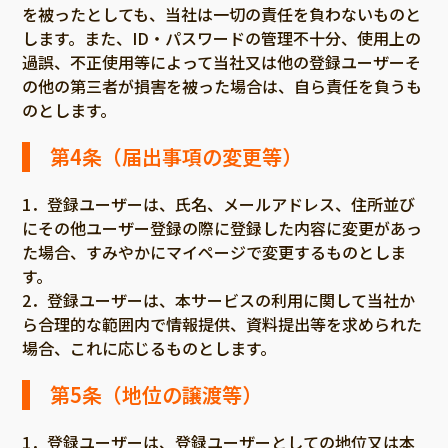
を被ったとしても、当社は一切の責任を負わないものと
します。また、ID・パスワードの管理不十分、使用上の
過誤、不正使用等によって当社又は他の登録ユーザーそ
の他の第三者が損害を被った場合は、自ら責任を負うも
のとします。
第4条（届出事項の変更等）
1．登録ユーザーは、氏名、メールアドレス、住所並び
にその他ユーザー登録の際に登録した内容に変更があっ
た場合、すみやかにマイページで変更するものとしま
す。
2．登録ユーザーは、本サービスの利用に関して当社か
ら合理的な範囲内で情報提供、資料提出等を求められた
場合、これに応じるものとします。
第5条（地位の譲渡等）
1．登録ユーザーは、登録ユーザーとしての地位又は本