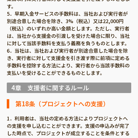
す。
5．早期入金サービスの手数料は、当社および実行者が
別途合意した場合を除き、3%（税込）又は22,000円
（税込）のいずれか高い金額とします。ただし、実行者
は、当社から支援金の引渡しを受けた場合に限り、当社
に対して当該手数料を支払う義務を負うものとします。
6．当社は、当社および実行者が別途合意した場合を除
き、実行者に対して支援金を引き渡す際に前項に定める
手数料を控除する方法により、実行者から当該手数料の
支払いを受けることができるものとします。
4章 支援者に関するルール
第18条（プロジェクトへの支援）
1．利用者は、当社の定める方法によりプロジェクトへ
の支援を申し込むことができます。支援の申込みが完了
した時点で、プロジェクトが成立することを条件とする