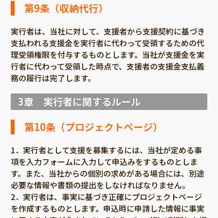
第9条（収納代行）
実行者は、当社に対して、支援者から支援契約に基づき
支払われる支援金を実行者に代わって受領するための代
理受領権限を付与するものとします。当社が支援金を実
行者に代わって受領した時点で、支援者の支援金支払義
務の履行は完了します。
3章 実行者に関するルール
第10条（プロジェクトページ）
1．実行者として支援を募集するには、当社が定める事
項を入力フォームに入力して申込みをするものとしま
す。また、当社からの個別の求めがある場合には、別途
必要な情報や書類の提出をしなければなりません。
2．実行者は、事実に基づき正確にプロジェクトページ
を作成するものとします。申込時に申請した情報に事実