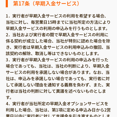
第17条（早期入金サービス）
1．実行者が早期入金サービスの利用を希望する場合、
当社に対し、毎営業日15時までに当社所定の方法により
早期入金サービスの利用の申込みを行うものとします。
2．当社および実行者の間で早期入金サービスの利用に
係る契約が成立した場合、当社が特別に認めた場合を除
き、実行者は早期入金サービスの利用申込みの撤回、当
該契約の解除、取消し等はできないものとします。
3．実行者が早期入金サービスの利用の申込みを行った
場合であっても、当社は、当社の判断により、早期入金
サービスの利用を承諾しない場合があります。なお、当
社は、申込みを承諾しない場合であっても、実行者に対
して承諾しない理由を通知する義務を負わず、また、実
行者は当社の判断に対して異議を述べないものとしま
す。
4．実行者が当社所定の早期入金オプションサービスを
利用した場合、当社は、第1項に定める申込み日から2営
業日以内に実行者に対して支援金を引き渡すものとしま