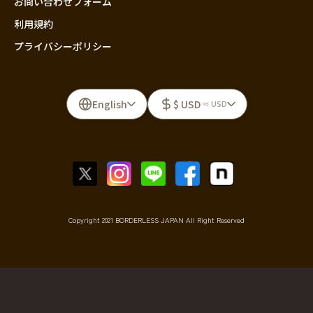
お問い合わせフォーム
利用規約
プライバシーポリシー
English
$ USD
≈ USD
Copyright 2021 BORDERLESS JAPAN All Right Reserved