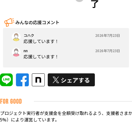
了
みんなの応援コメント
コハク
2026年7月23日
応援しています！
nn
2026年7月23日
応援しています！
FOR GOOD
プロジェクト実行者が支援金を全額受け取れるよう、支援者さまか
5%）により運営しています。