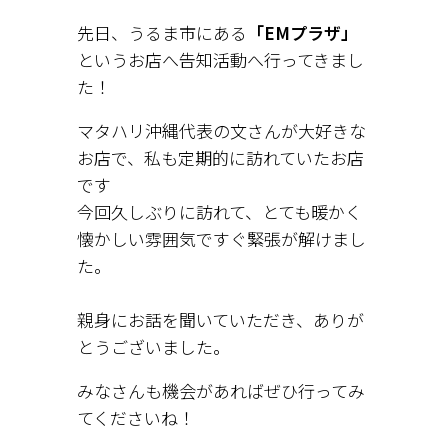
先日、うるま市にある
「EMプラザ」
というお店へ告知活動へ行ってきまし
た！
マタハリ沖縄代表の文さんが大好きな
お店で、私も定期的に訪れていたお店
です
今回久しぶりに訪れて、とても暖かく
懐かしい雰囲気ですぐ緊張が解けまし
た。
親身にお話を聞いていただき、ありが
とうございました。
みなさんも機会があればぜひ行ってみ
てくださいね！