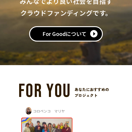
みんなでより良い社会を目指す
クラウドファンディングです。
For Goodについて
FOR YOU
あなたにおすすめの
プロジェクト
コロペンコ マリヤ