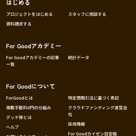
はじめる
プロジェクトをはじめる
スタッフに相談する
資料請求する
For Goodアカデミー
For Goodアカデミーの記事
統計データ
一覧
For Goodについて
ForGoodとは
特定商取引法に基づく表記
掲載手数料0円の仕組み
クラウドファンディング運営会
社
グッド隊とは
採用情報
ヘルプ
For Goodカイゼン目安箱