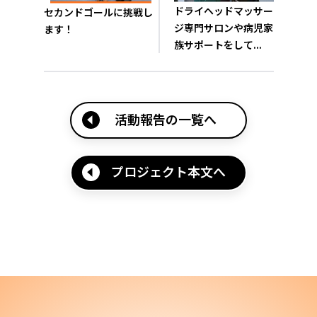
ドライヘッドマッサー
セカンドゴールに挑戦し
ジ専門サロンや病児家
ます！
族サポートをして...
活動報告の一覧へ
プロジェクト本文へ