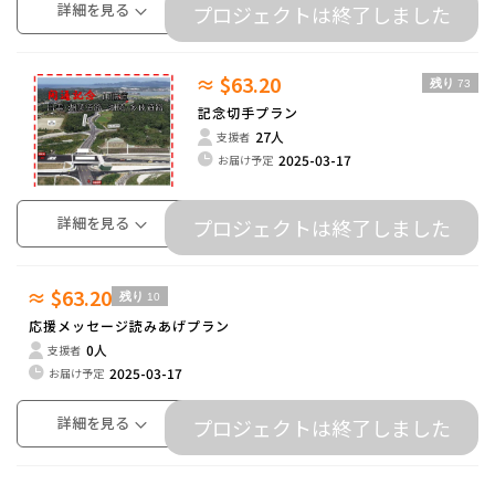
詳細を見る
プロジェクトは終了しました
≈ $63.20
残り
73
記念切手プラン
27人
支援者
2025-03-17
お届け予定
詳細を見る
プロジェクトは終了しました
≈ $63.20
残り
10
応援メッセージ読みあげプラン
0人
支援者
2025-03-17
お届け予定
詳細を見る
プロジェクトは終了しました