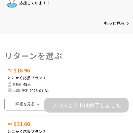
応援しています！
もっと見る
リターンを選ぶ
≈ $18.96
とにかく応援プラン１
45人
支援者
2025-01-31
お届け予定
詳細を見る
プロジェクトは終了しました
≈ $31.60
とにかく応援プラン２