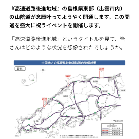
『高速道路後進地域』の島根県東部（出雲市内）
の山陰道が念願叶ってようやく開通します。この開
通を盛大に祝うイベントを開催します。
『高速道路後進地域』というタイトルを見て、皆
さんはどのような状況を想像されたでしょうか。