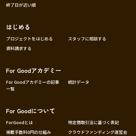
終了日が近い順
はじめる
プロジェクトをはじめる
スタッフに相談する
資料請求する
For Goodアカデミー
For Goodアカデミーの記事
統計データ
一覧
For Goodについて
ForGoodとは
特定商取引法に基づく表記
掲載手数料0円の仕組み
クラウドファンディング運営会