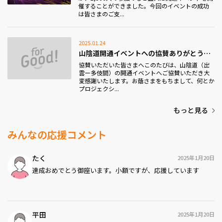
催することができました。今回のイベントの成功
は皆さまのご支...
2025.01.24
山陰道開通イベントへの協賛ありがとうございました。
協賛いただいた皆さまへこのたびは、山陰道（出
雲ー多伎間）の開通イベントへご協賛いただき大
変感謝いたします。お蔭さまをもちまして、何とか
プロジェクシ...
もっと見る
みんなの応援コメント
たく
2025年1月20日
達成おめでとう御座います。小額ですが、応援しています
平田
2025年1月20日