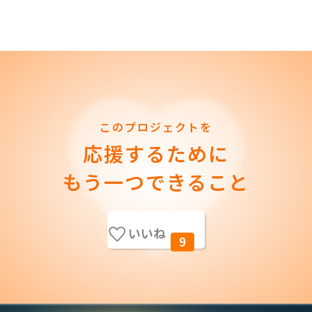
このプロジェクトを
応援するために
もう一つできること
いいね
9