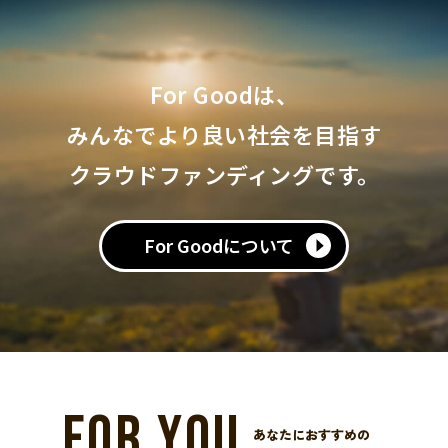
For Goodは、
みんなでより良い社会を目指す
クラウドファンディングです。
For Goodについて
FOR YOU
あなたにおすすめの