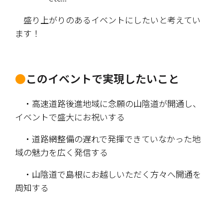
　盛り上がりのあるイベントにしたいと考えてい
ます！
●
このイベントで実現したいこと
　・高速道路後進地域に念願の山陰道が開通し、
イベントで盛大にお祝いする
　・道路網整備の遅れで発揮できていなかった地
域の魅力を広く発信する
　・山陰道で島根にお越しいただく方々へ開通を
周知する