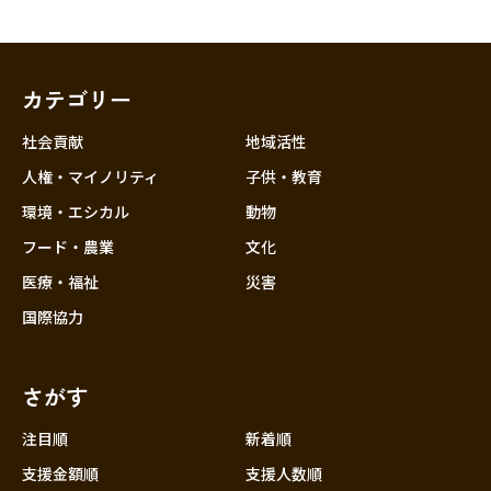
カテゴリー
社会貢献
地域活性
人権・マイノリティ
子供・教育
環境・エシカル
動物
フード・農業
文化
医療・福祉
災害
国際協力
さがす
注目順
新着順
支援金額順
支援人数順