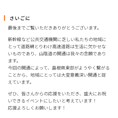
さいごに
最後までご覧いただきありがとうございます。
新幹線など公共交通機関に乏しい私たちの地域に
とって道路網とりわけ高速道路は生活に欠かせな
いものであり、山陰道の開通は我々の念願であり
ます。
今回の開通によって、島根県東部がようやく繋がる
ことから、地域にとっては大変意義深い開通と捉
えています。
ぜひ、皆さんからの応援をいただき、盛大にお祝
いできるイベントにしたいと考えています！
応援よろしくお願いします！