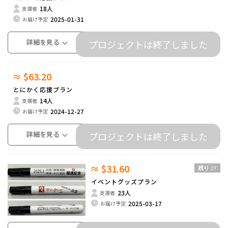
18人
支援者
2025-01-31
お届け予定
詳細を見る
プロジェクトは終了しました
≈ $63.20
とにかく応援プラン
14人
支援者
2024-12-27
お届け予定
詳細を見る
プロジェクトは終了しました
≈ $31.60
残り
27
イベントグッズプラン
23人
支援者
2025-03-17
お届け予定