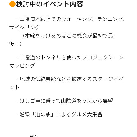
●
検討中のイベント内容
　・山陰道本線上でのウォーキング、ランニング、
サイクリング
　　（本線を歩けるのはこの機会が最初で最
後！）
　・山陰道のトンネルを使ったプロジェクション
マッピング
　・地域の伝統芸能などを披露するステージイベ
ント
　・はしご車に乗って山陰道をうえから展望
　・沿線「道の駅」によるグルメ大集合
　　　　etc...