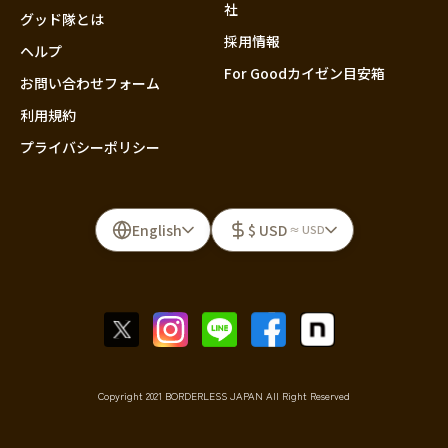
社
グッド隊とは
採用情報
ヘルプ
For Goodカイゼン目安箱
お問い合わせフォーム
利用規約
プライバシーポリシー
English
$ USD
≈ USD
Copyright 2021 BORDERLESS JAPAN All Right Reserved