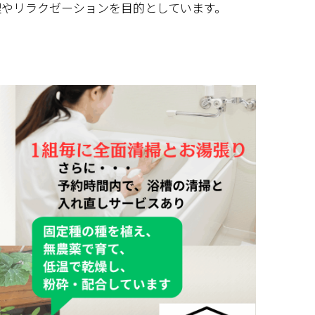
理やリラクゼーションを目的としています。