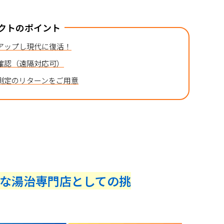
クトのポイント
アップし現代に復活！
確認（遠隔対応可）
測定のリターンをご用意
な湯治専門店としての挑