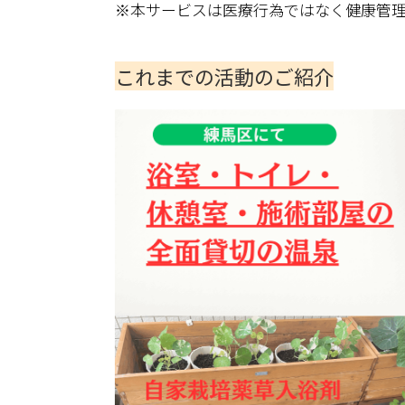
※本サービスは医療行為ではなく健康管
これまでの活動のご紹介