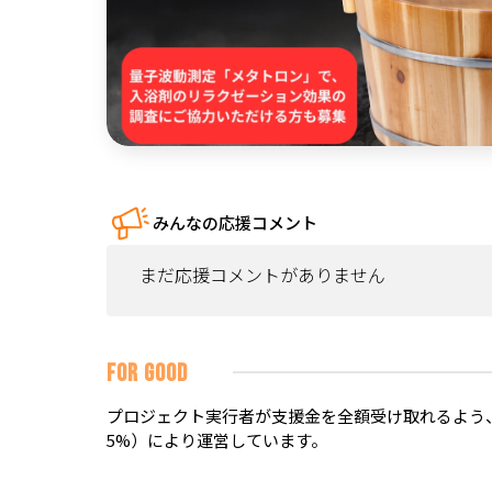
みんなの応援コメント
まだ応援コメントがありません
FOR GOOD
プロジェクト実行者が支援金を全額受け取れるよう、
5%）により運営しています。