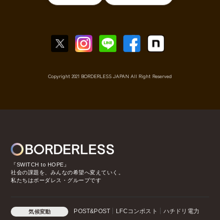
Copyright 2021 BORDERLESS JAPAN All Right Reserved
『SWITCH to HOPE』
社会の課題を、みんなの希望へ変えていく。
私たちはボーダレス・グループです
POST&POST
LFCコンポスト
ハチドリ電力
気候変動