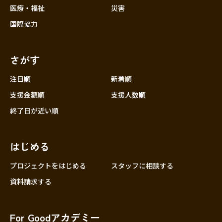
医療・福祉
災害
国際協力
さがす
注目順
新着順
支援金額順
支援人数順
終了日が近い順
はじめる
プロジェクトをはじめる
スタッフに相談する
資料請求する
For Goodアカデミー