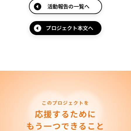
活動報告の一覧へ
プロジェクト本文へ
このプロジェクトを
応援するために
もう一つできること