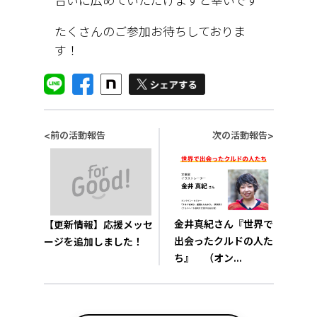
たくさんのご参加お待ちしておりま
す！
前の活動報告
次の活動報告
<
>
金井真紀さん『世界で
【更新情報】応援メッセ
出会ったクルドの人た
ージを追加しました！
ち』 （オン...