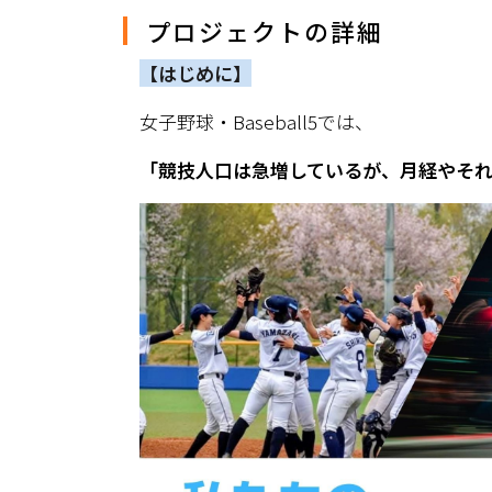
プロジェクトの詳細
【はじめに】
女子野球・Baseball5では、
「競技人口は急増しているが、月経やそ