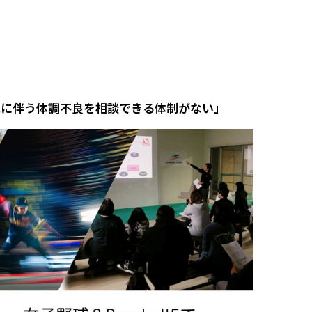
れに伴う体調不良を相談できる体制がない」