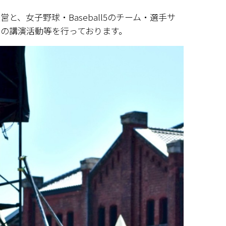
、女子野球・Baseball5のチーム・選手サ
の講演活動等を行っております。