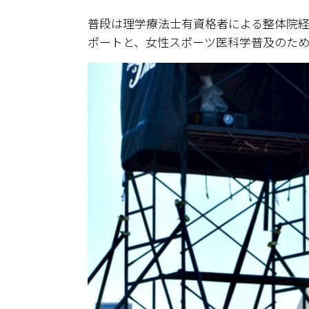
普段は理学療法士有資格者による整体院経営と
ポートと、女性スポーツ医科学普及のため