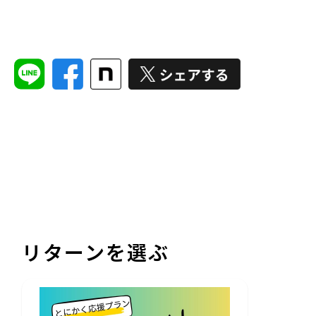
リターンを選ぶ