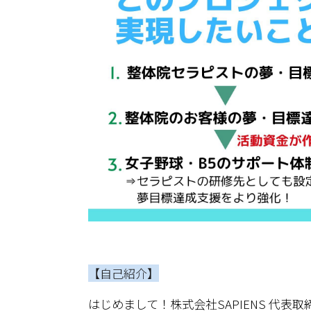
【自己紹介】
はじめまして！株式会社SAPIENS 代表