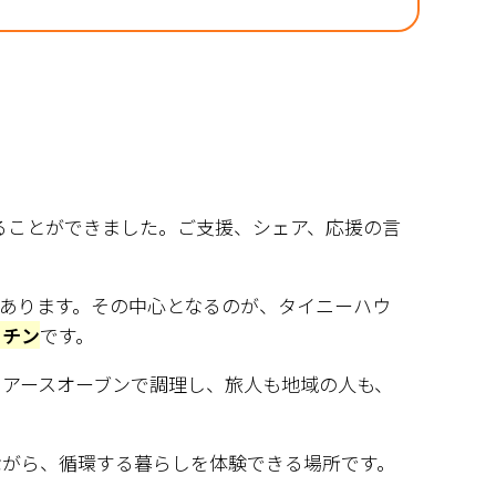
することができました。ご支援、シェア、応援の言
あります。その中心となるのが、タイニーハウ
ッチン
です。
やアースオーブンで調理し、旅人も地域の人も、
ながら、循環する暮らしを体験できる場所です。