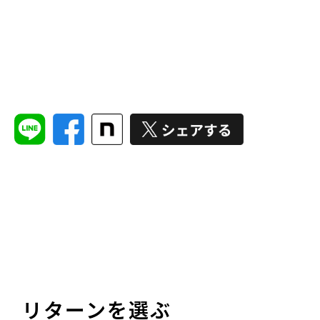
リターンを選ぶ