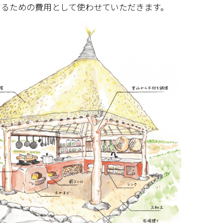
するための費用として使わせていただきます。