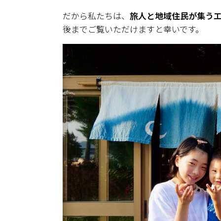
だから私たちは、
旅人と地域住民が集う
後までご覧いただけますと幸いです。