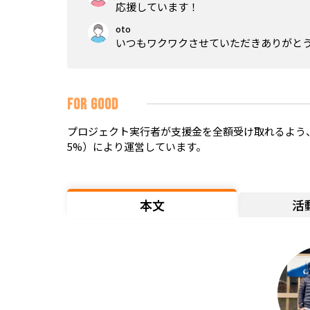
応援しています！
oto
いつもワクワクさせていただきありがと
FOR GOOD
プロジェクト実行者が支援金を全額受け取れるよう、
5%）により運営しています。
本文
活