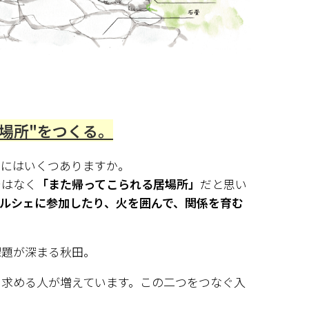
場所"をつくる。
たにはいくつありますか。
ではなく
「また帰ってこられる居場所」
だと思い
ルシェに参加したり、火を囲んで、関係を育む
課題が深まる秋田。
を求める人が増えています。この二つをつなぐ入