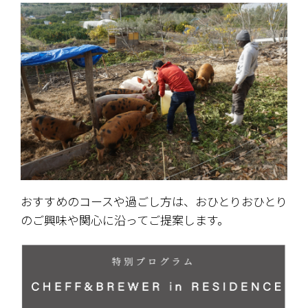
おすすめのコースや過ごし方は、おひとりおひとり
のご興味や関心に沿ってご提案します。