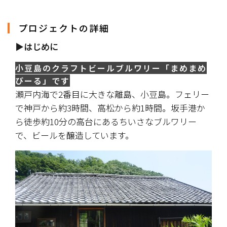
プロジェクトの詳細
▶はじめに
小豆島のクラフトビールブルワリー「まめまめ
びーる」です
瀬戸内海で2番目に大きな離島、小豆島。フェリー
で神戸から約3時間、高松から約1時間。坂手港か
ら徒歩約10分の高台にあるちいさなブルワリー
で、ビールを醸造しています。