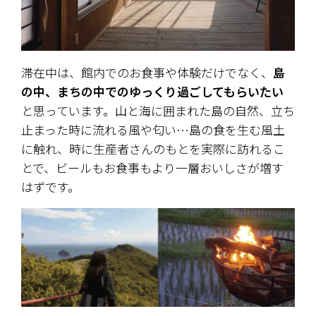
滞在中は、館内でのお食事や体験だけでなく、
島
の中、まちの中でのゆっくり過ごしてもらいたい
と思っています。山と海に囲まれた島の自然、立ち
止まった時に流れる風や匂い…島の食を生む風土
に触れ、時に生産者さんのもとを実際に訪れるこ
とで、ビールもお食事もより一層おいしさが増す
はずです。