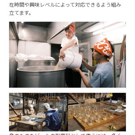
在時間や興味レベルによって対応できるよう組み
立てます。