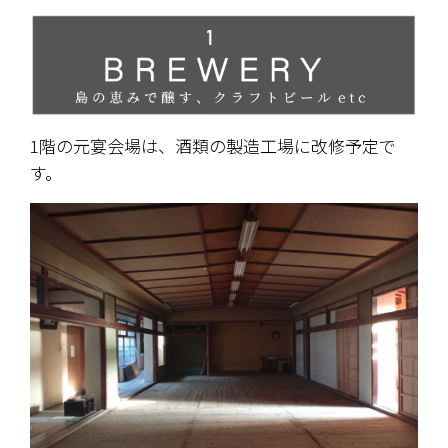
1階の元宴会場は、酒類の製造工場に改修予定で
す。