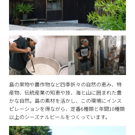
島の果物や農作物など四季折々の自然の恵み、特
産物、伝統産業の知恵や技、海と山に囲まれた豊
かな自然。島の素材を活かし、この環境にインス
ピレーションを得ながら、定番6種類と年間10種類
以上のシーズナルビールをつくっています。