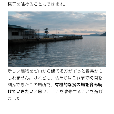
様子を眺めることもできます。
新しい建物をゼロから建てる方がずっと容易かも
しれません。けれども、私たちはこれまで時間を
刻んできたこの場所で、
有機的な食の場を育み続
けていきたい
と思い、ここを改修することを選び
ました。