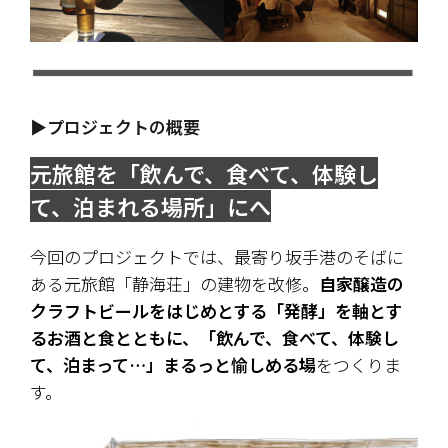
▶プロジェクトの概要
元旅館を「飲んで、食べて、体験し
て、泊まれる場所」にへ
今回のプロジェクトでは、最寄り坂手港のそばに
ある元旅館「静海荘」の建物を改修。
自家醸造の
クラフトビールをはじめとする「発酵」を軸とす
るお酒と食とともに、「飲んで、食べて、体験し
て、泊まって…」まるっと愉しめる場
をつくりま
す。