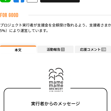
FOR GOOD
プロジェクト実行者が支援金を全額受け取れるよう、支援者さまか
5%）により運営しています。
活動報告
応援コメント
本文
1
106
実行者からのメッセージ