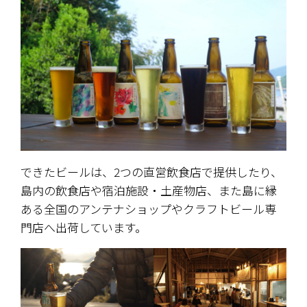
できたビールは、2つの直営飲食店で提供したり、
島内の飲食店や宿泊施設・土産物店、また島に縁
ある全国のアンテナショップやクラフトビール専
門店へ出荷しています。