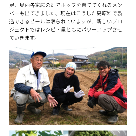
足、島内各家庭の畑でホップを育ててくれるメン
バーも出てきました。現在はこうした島原料で製
造できるビールは限られていますが、新しいプロ
ジェクトではレシピ・量ともにパワーアップさせ
ていきます。