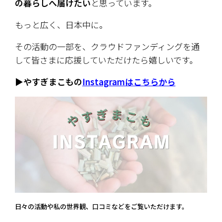
の暮らしへ届けたい
と思っています。
もっと広く、日本中に。
その活動の一部を、クラウドファンディングを通
して皆さまに応援していただけたら嬉しいです。
▶︎やすぎまこもの
Instagramはこちらから
日々の活動や私の世界観、口コミなどをご覧いただけます。