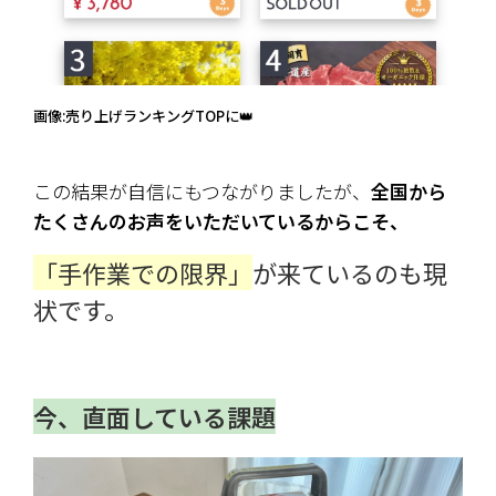
画像:売り上げランキングTOPに👑
この結果が自信にもつながりましたが、
全国から
たくさんのお声をいただいているからこそ、
「手作業での限界」
が来ているのも現
状です。
今、直面している課題