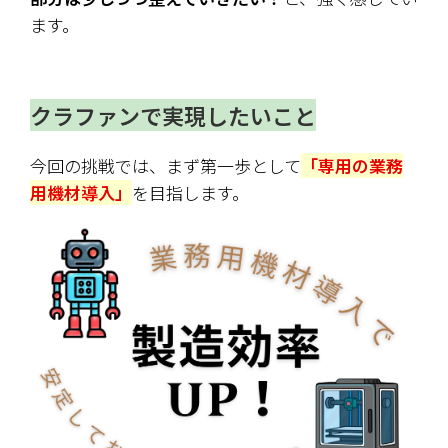
ます。
クラファンで実現したいこと
今回の挑戦では、まず第一歩として
「専用の業務
用機材導入」
を目指します。