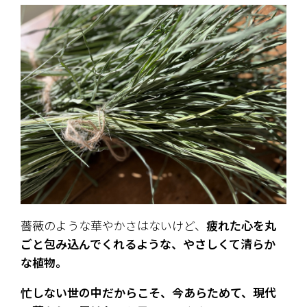
薔薇のような華やかさはないけど、
疲れた心を丸
ごと包み込んでくれるような、やさしくて清らか
な植物。
忙しない世の中だからこそ、今あらためて、現代