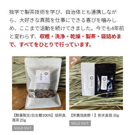
独学で製茶技術を学び、自治体とも連携しなが
ら、大好きな真菰を仕事にできる喜びを噛みし
め、ここまで活動を続けてきました。今でも4年前
と変わらず、
収穫・洗浄・乾燥・製茶・袋詰めま
で、すべてをひとりで行っています。