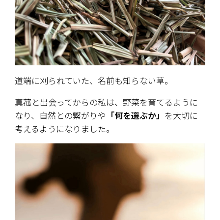
道端に刈られていた、名前も知らない草。
真菰と出会ってからの私は、野菜を育てるように
なり、自然との繋がりや
「何を選ぶか」
を大切に
考えるようになりました。