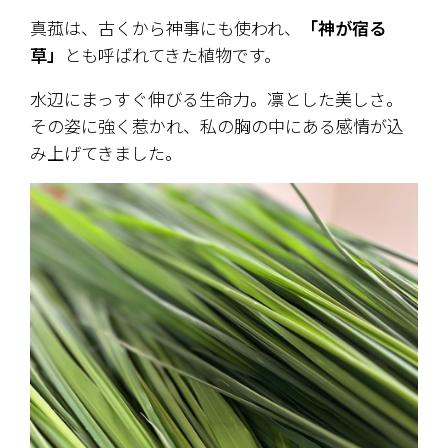
真菰は、古くから神事にも使われ、
「神が宿る
草」
とも呼ばれてきた植物です。
水辺にまっすぐ伸びる生命力。凛とした美しさ。
その姿に強く惹かれ、私の胸の中にある感情が込
み上げてきました。