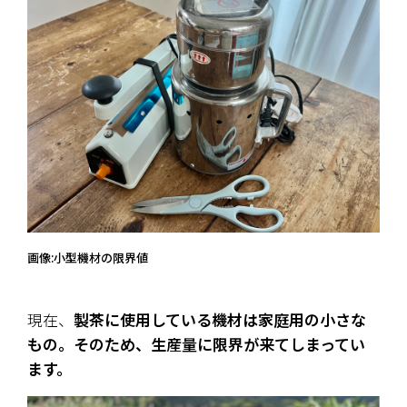
画像:小型機材の限界値
現在、
製茶に使用している機材は家庭用の小さな
もの。そのため、生産量に限界が来てしまってい
ます。