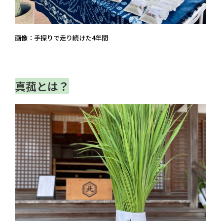
画像：手探りで走り続けた4年間
真菰とは？