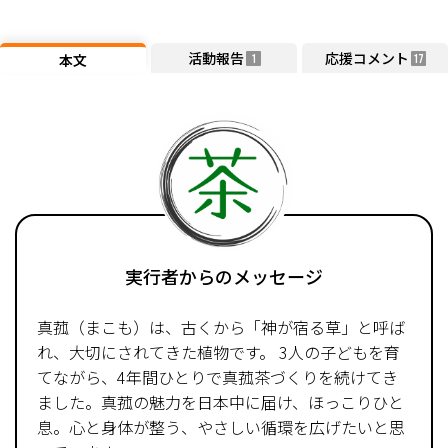
活動報告
応援コメント
本文
1
17
実行者からのメッセージ
真菰（まこも）は、古くから「神が宿る草」と呼ば
れ、大切にされてきた植物です。 3人の子どもを育
てながら、4年間ひとりで真菰茶づくりを続けてき
ました。真菰の魅力を日本中に届け、ほっこりひと
息。心と身体が整う、やさしい循環を広げたいと思