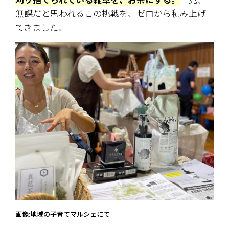
無謀だと思われるこの挑戦を、ゼロから積み上げ
てきました。
画像:地域の子育てマルシェにて