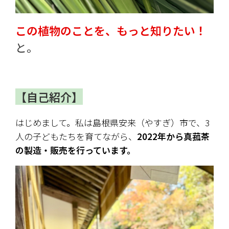
この植物のことを、もっと知りたい！
と。
【自己紹介】
はじめまして。私は島根県安来（やすぎ）市で、3
人の子どもたちを育てながら、
2022年から真菰茶
の製造・販売を行っています。