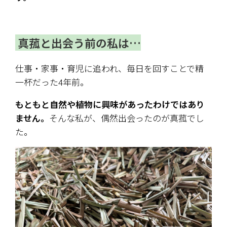
 真菰と出会う前の私は…
仕事・家事・育児に追われ、毎日を回すことで精
一杯だった4年前。
もともと自然や植物に興味があったわけではあり
ません。
そんな私が、偶然出会ったのが真菰でし
た。