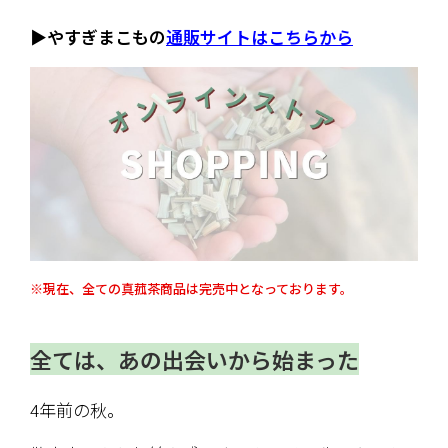
▶︎やすぎまこもの
通販サイトはこちらから
※現在、全ての真菰茶商品は完売中となっております。
全ては、あの出会いから始まった
4年前の秋。