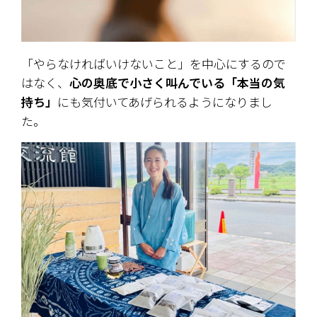
「やらなければいけないこと」を中心にするので
はなく、
心の奥底で小さく叫んでいる「本当の気
持ち」
にも気付いてあげられるようになりまし
た。