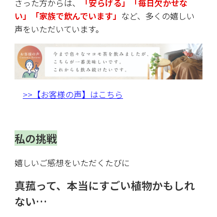
さった方からは、
「安らげる」「毎日欠かせな
い」「家族で飲んでいます」
など、多くの嬉しい
声をいただいています。
>>【お客様の声】はこちら
私の挑戦
嬉しいご感想をいただくたびに
真菰って、本当にすごい植物かもしれ
ない…