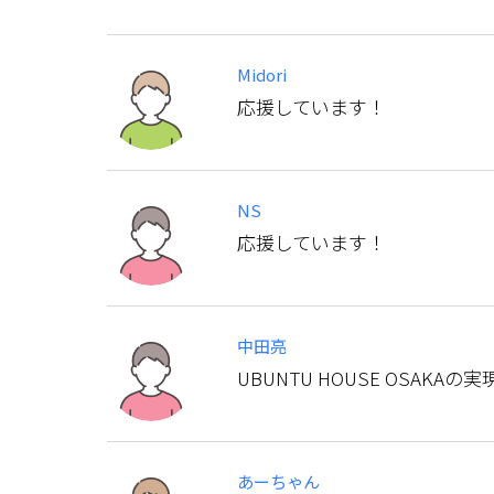
Midori
応援しています！
NS
応援しています！
中田亮
UBUNTU HOUSE OSAKA
あーちゃん