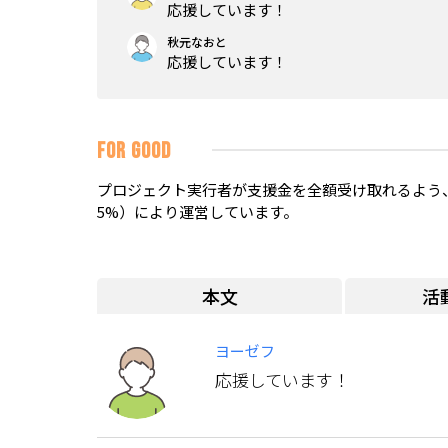
応援しています！
秋元なおと
応援しています！
FOR GOOD
プロジェクト実行者が支援金を全額受け取れるよう、
5%）により運営しています。
本文
活
ヨーゼフ
応援しています！