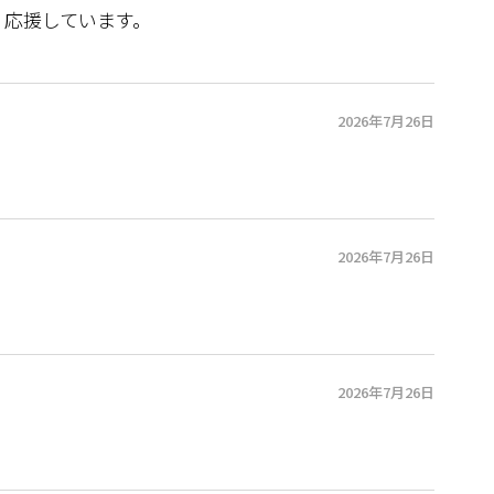
。応援しています。
2026年7月26日
2026年7月26日
2026年7月26日