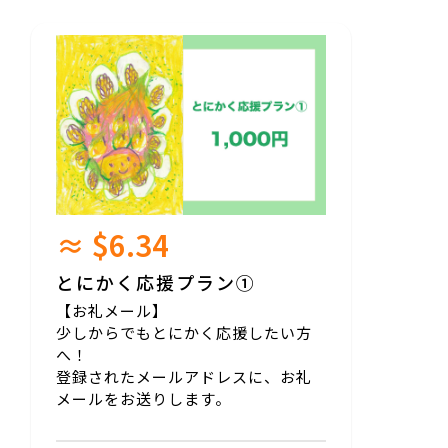
≈ $6.34
とにかく応援プラン①
【お礼メール】
少しからでもとにかく応援したい方
へ！
登録されたメールアドレスに、お礼
メールをお送りします。