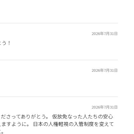
2026年7月31日
よう！
2026年7月31日
2026年7月31日
ださってありがとう。 仮放免なった人たちの安心
ますように。 日本の人権軽視の入管制度を変えて
に。