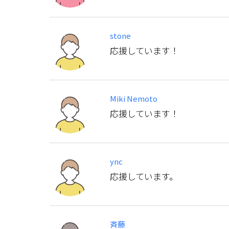
stone
応援しています！
Miki Nemoto
応援しています！
ync
応援しています。
斉藤