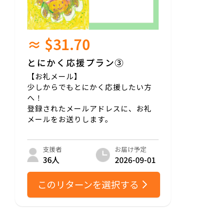
≈ $31.70
とにかく応援プラン③
【お礼メール】
少しからでもとにかく応援したい方
へ！
登録されたメールアドレスに、お礼
メールをお送りします。
お届け予定
支援者
2026-09-01
36人
このリターンを選択する