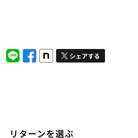
リターンを選ぶ