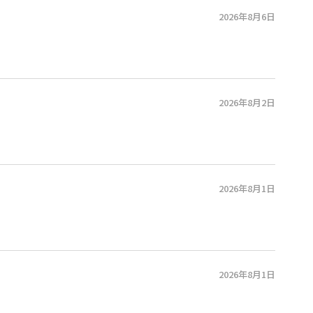
2026年8月6日
2026年8月2日
2026年8月1日
2026年8月1日