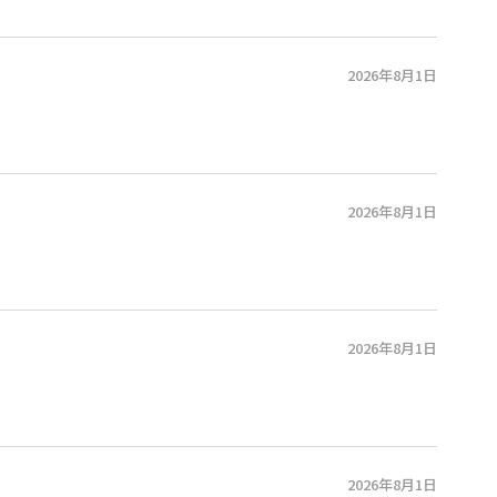
2026年8月1日
2026年8月1日
2026年8月1日
2026年8月1日