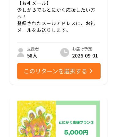
【お礼メール】
少しからでもとにかく応援したい方
へ！
登録されたメールアドレスに、お礼
メールをお送りします。
お届け予定
支援者
2026-09-01
58人
このリターンを選択する