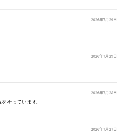
2026年7月29日
2026年7月29日
2026年7月28日
の実現を祈っています。
2026年7月27日