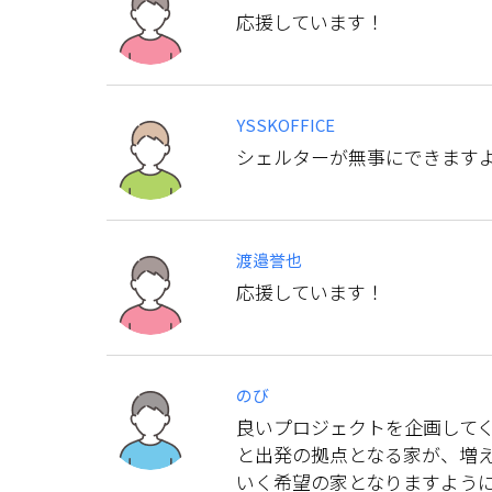
応援しています！
YSSKOFFICE
シェルターが無事にできます
渡邉誉也
応援しています！
のび
良いプロジェクトを企画してく
と出発の拠点となる家が、増え
いく希望の家となりますよう