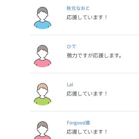
秋元なおと
応援しています！
ひで
微力ですが応援します。
Lal
応援しています！
Forgood進
応援しています！