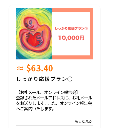
≈ $63.40
しっかり応援プラン①
【お礼メール、オンライン報告会】
登録されたメールアドレスに、お礼メール
をお送りします。また、オンライン報告会
へご案内いたします。
※オンライン報告会の日程・詳細は、クラ
ファン終了後に登録されたメールアドレス