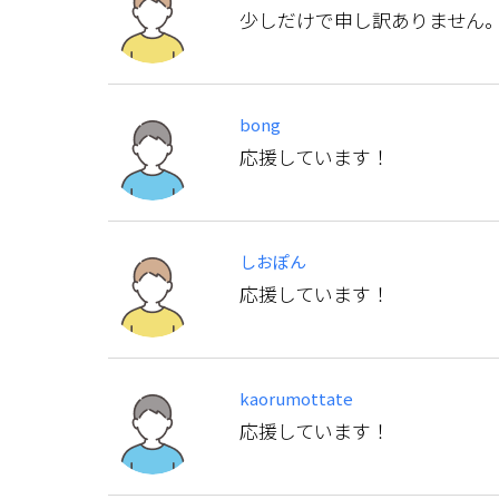
少しだけで申し訳ありません
bong
応援しています！
しおぽん
応援しています！
kaorumottate
応援しています！