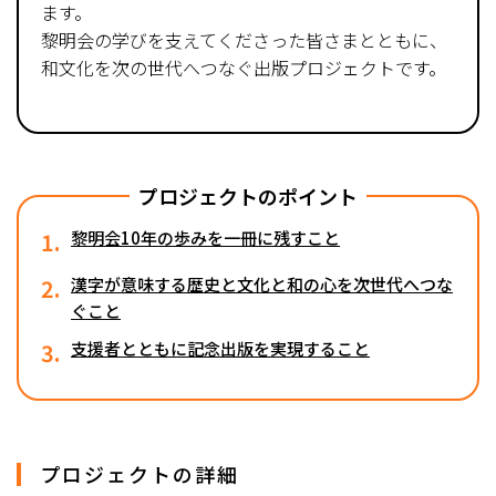
ます。
黎明会の学びを支えてくださった皆さまとともに、
和文化を次の世代へつなぐ出版プロジェクトです。
プロジェクトのポイント
1.
黎明会10年の歩みを一冊に残すこと
2.
漢字が意味する歴史と文化と和の心を次世代へつな
ぐこと
3.
支援者とともに記念出版を実現すること
プロジェクトの詳細