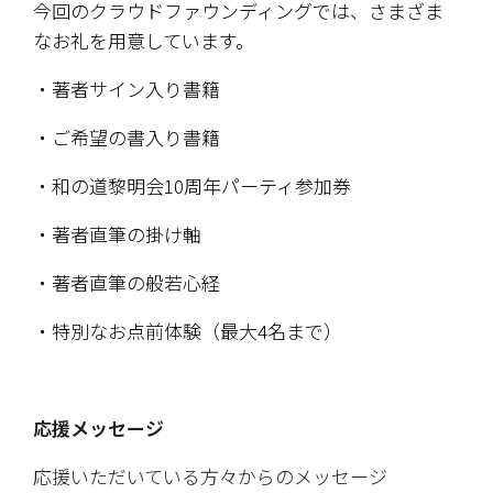
今回のクラウドファウンディングでは、さまざま
なお礼を用意しています。
・著者サイン入り書籍
・ご希望の書入り書籍
・和の道黎明会10周年パーティ参加券 
・著者直筆の掛け軸
・著者直筆の般若心経
・特別なお点前体験（最大4名まで）
応援メッセージ
応援いただいている方々からのメッセージ