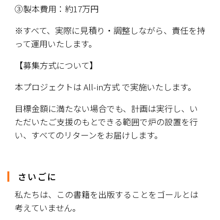
③製本費用：約17万円
※すべて、実際に見積り・調整しながら、責任を持
って運用いたします。
【募集方式について】
本プロジェクトは All-in方式 で実施いたします。
目標金額に満たない場合でも、計画は実行し、い
ただいたご支援のもとできる範囲で炉の設置を行
い、すべてのリターンをお届けします。
さいごに
私たちは、この書籍を出版することをゴールとは
考えていません。