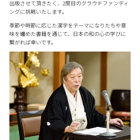
出版させて頂きたく、2度目のクラウドファンディ
ングに挑戦いたします。 
季節や時節に応じた漢字をテーマになりたちや意
味を纏めた書籍を通じて、日本の和の心の学びに
繋がれば幸いです。