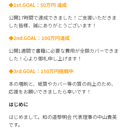
◆1st.GOAL：50万円 達成
公開17時間で達成できました！ご支援いただきま
した皆様、誠にありがとうございます！
◆2nd.GOAL：100万円達成
公開1週間で書籍に必要な費用が全額カバーできま
した！心より御礼申し上げます！
◆3rd.GOAL：150万円挑戦中
本の増刷と、紙質やカバー等の質の向上のため、
応援をお願いできましたら幸いです！
はじめに
はじめまして。和の道黎明会 代表理事の中山貴英
です。