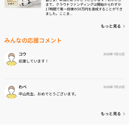
まで、クラウドファンディングは開始からわずか
17時間で第一目標の50万円を達成することができ
ました。ここま...
もっと見る
みんなの応援コメント
コウ
2026年7月31日
応援しています！
わべ
2026年7月23日
中山先生、おめでとうございます。
もっと見る