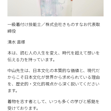
一級着付け技能士／株式会社きものすなお代表取
締役
清水 直様
本は、読む人の人生を変え、時代を超えて想いを
伝える力を持っています。
中山先生は、日本文化の本質的な価値と、現代だ
からこそ日本文化が世界から求められている理由
を、歴史的・文化的視点から深く説いてください
ます。
着物を志す者として、いつも多くの学びと感銘を
受けております。