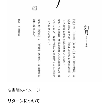
※書簡のイメージ
リターンについて