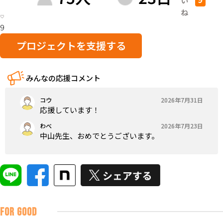
い
ね
9
プロジェクトを支援する
みんなの応援コメント
コウ
2026年7月31日
応援しています！
わべ
2026年7月23日
中山先生、おめでとうございます。
FOR GOOD