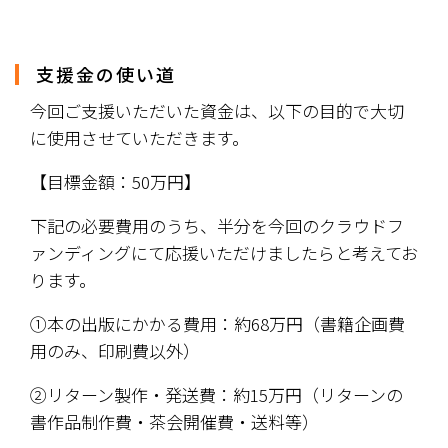
支援金の使い道
今回ご支援いただいた資金は、以下の目的で大切
に使用させていただきます。
【目標金額：50万円】
下記の必要費用のうち、半分を今回のクラウドフ
ァンディングにて応援いただけましたらと考えてお
ります。
①本の出版にかかる費用：約68万円（書籍企画費
用のみ、印刷費以外） 
②リターン製作・発送費：約15万円（リターンの
書作品制作費・茶会開催費・送料等
）