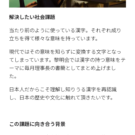
解決したい社会課題
当たり前のように使っている漢字。それぞれ成り
立ちを得て様々な意味を持っています。
現代ではその意味を知らずに変換する文字となっ
てしまっています。黎明会では漢字の持つ意味をテ
ーマに毎月理事長の書簡としてまとめ上げまし
た。
日本人だからこそ理解し知りうる漢字を再認識
し、日本の歴史や文化に触れて頂きたいです。
この課題に向き合う背景