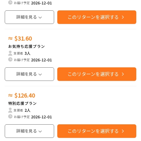
2026-12-01
お届け予定
このリターンを選択する
詳細を見る
≈ $31.60
お気持ち応援プラン
3人
支援者
2026-12-01
お届け予定
このリターンを選択する
詳細を見る
≈ $126.40
特別応援プラン
2人
支援者
2026-12-01
お届け予定
このリターンを選択する
詳細を見る