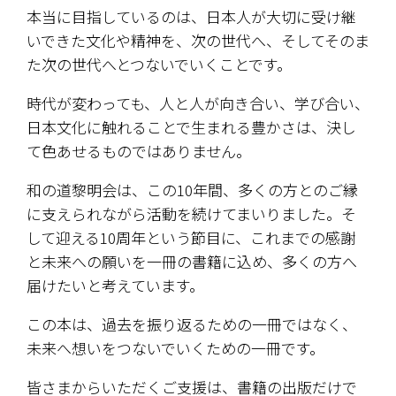
本当に目指しているのは、日本人が大切に受け継
いできた文化や精神を、次の世代へ、そしてそのま
た次の世代へとつないでいくことです。
時代が変わっても、人と人が向き合い、学び合い、
日本文化に触れることで生まれる豊かさは、決し
て色あせるものではありません。
和の道黎明会は、この10年間、多くの方とのご縁
に支えられながら活動を続けてまいりました。そ
して迎える10周年という節目に、これまでの感謝
と未来への願いを一冊の書籍に込め、多くの方へ
届けたいと考えています。
この本は、過去を振り返るための一冊ではなく、
未来へ想いをつないでいくための一冊です。
皆さまからいただくご支援は、書籍の出版だけで