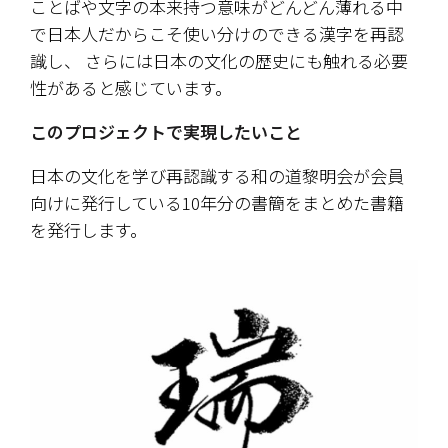
ことばや文字の本来持つ意味がどんどん薄れる中
で日本人だからこそ使い分けのできる漢字を再認
識し、 さらには日本の文化の歴史にも触れる必要
性があると感じています。
このプロジェクトで実現したいこと
日本の文化を学び再認識する和の道黎明会が会員
向けに発行している10年分の書簡をまとめた書籍
を発行します。