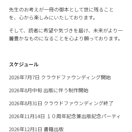
先生のお考えが一冊の御本として世に残ること
を、心から楽しみにいたしております。
そして、読者に希望や気づきを届け、未来がより一
層豊かなものになることを心より願っております。
スケジュール
2026年7月7日 クラウドファウンディング開始
2026年8月中旬 出版に伴う制作開始
2026年8月31日 クラウドファウンディング終了
2026年11月14日 １０周年記念兼出版記念パーティ
2026年12月1日 書籍出版