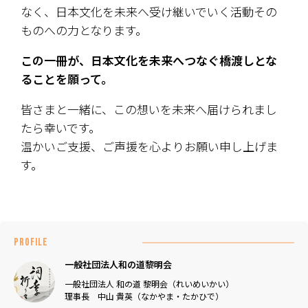
なく、日本文化を未来へ受け継いでいく活動その
ものへの力となります。
この一冊が、日本文化を未来へつなぐ橋渡しとな
ることを願って。
皆さまと一緒に、この想いを未来へ届けられまし
たら幸いです。
温かいご支援、ご声援を心よりお願い申し上げま
す。
PROFILE
一般社団法人和の道黎明会
一般社団法人 和の道 黎明会（れいめいかい）
理事長 中山 貴英（なかやま・たかひで）