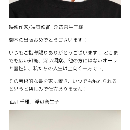
映像作家/映画監督   浮辺奈生子様
御本の出版おめでとうございます！
いつもご指導賜りありがとうございます！ どこま
でも広い知識、深い洞察、他の方にはないオーラ
と霊性に、私たちの人生は上向く一方です。 
その芸術的な書を家に置き、いつでも触れられる
と思うと楽しみで仕方ありません！
 西川千雅、浮辺奈生子